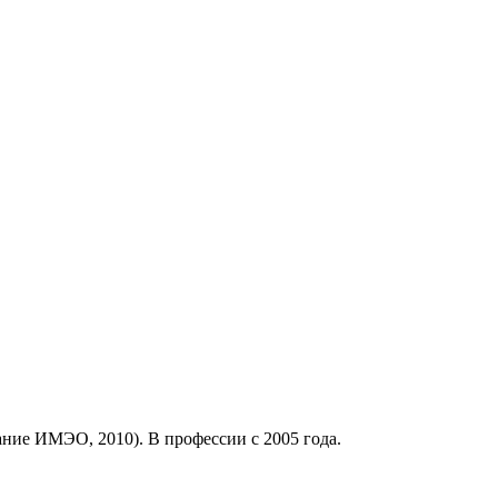
ние ИМЭО, 2010). В профессии с 2005 года.