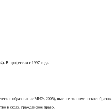
). В профессии с 1997 года.
ческое образование МИЭ, 2005), высшее экономическое образова
во в судах, гражданское право.