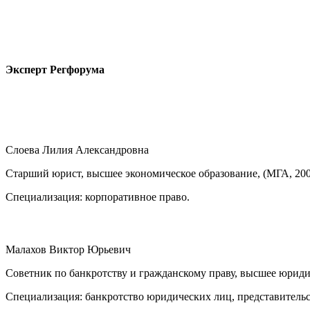
Эксперт Регфорума
Слоева Лилия Александровна
Старший юрист, высшее экономическое образование, (МГА, 2004
Специализация: корпоративное право.
Малахов Виктор Юрьевич
Советник по банкротству и гражданскому праву, высшее юриди
Специализация: банкротство юридических лиц, представительст