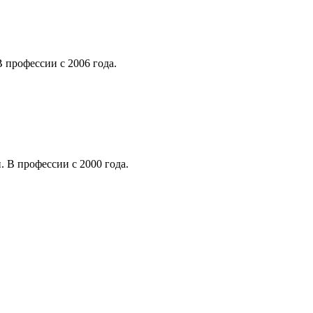
 профессии с 2006 года.
 В профессии с 2000 года.