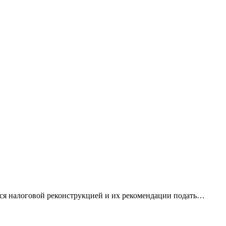
ся налоговой реконструкцией и их рекомендации подать…