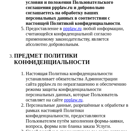
условия и положения Пользовательского
соглашения ppplaw.ru и добровольно
соглашаетесь на обработку ваших
персональных данных в соответствии с
настоящей Политикой конфиденциальности
.
Предоставление в
ppplaw.ru
любой информации,
считающейся конфиденциальной согласно
применимому законодательству, является
абсолютно добровольным.
ПРЕДМЕТ ПОЛИТИКИ
КОНФИДЕНЦИАЛЬНОСТИ
Настоящая Политика конфиденциальности
устанавливает обязательства Администрации
сайта ppplaw.ru по неразглашению и обеспечению
режима защиты конфиденциальности
персональных данных, которые Пользователь
оставляет на сайте
ppplaw.ru
.
Персональные данные, разрешённые к обработке в
рамках настоящей Политики
конфиденциальности, предоставляются
Пользователем путём заполнения формы-заявки,
вопроса, формы или бланка заказа Услуги.