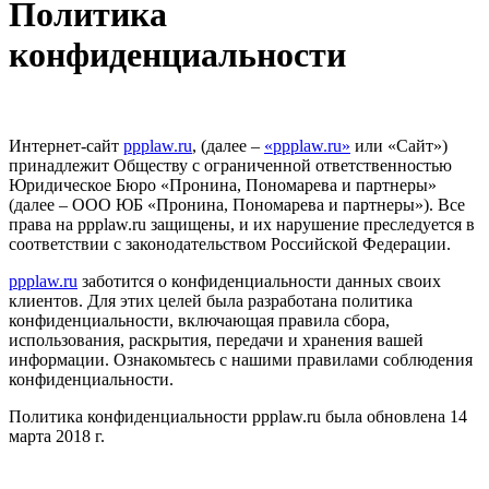
Политика
конфиденциальности
Интернет-сайт
ppplaw.ru
, (далее –
«ppplaw.ru»
или «Сайт»)
принадлежит Обществу с ограниченной ответственностью
Юридическое Бюро «Пронина, Пономарева и партнеры»
(далее – ООО ЮБ «Пронина, Пономарева и партнеры»). Все
права на ppplaw.ru защищены, и их нарушение преследуется в
соответствии с законодательством Российской Федерации.
ppplaw.ru
заботится о конфиденциальности данных своих
клиентов. Для этих целей была разработана политика
конфиденциальности, включающая правила сбора,
использования, раскрытия, передачи и хранения вашей
информации. Ознакомьтесь с нашими правилами соблюдения
конфиденциальности.
Политика конфиденциальности ppplaw.ru была обновлена 14
марта 2018 г.