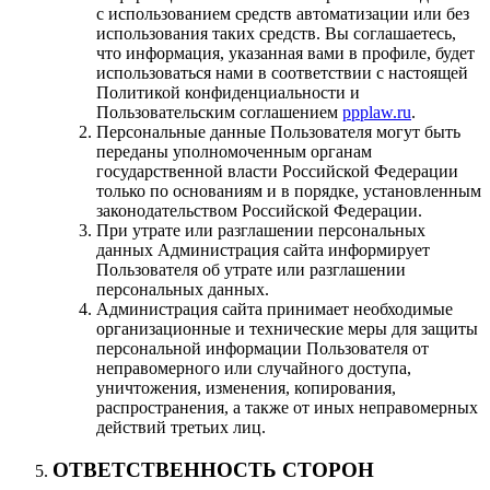
с использованием средств автоматизации или без
использования таких средств. Вы соглашаетесь,
что информация, указанная вами в профиле, будет
использоваться нами в соответствии с настоящей
Политикой конфиденциальности и
Пользовательским соглашением
ppplaw.ru
.
Персональные данные Пользователя могут быть
переданы уполномоченным органам
государственной власти Российской Федерации
только по основаниям и в порядке, установленным
законодательством Российской Федерации.
При утрате или разглашении персональных
данных Администрация сайта информирует
Пользователя об утрате или разглашении
персональных данных.
Администрация сайта принимает необходимые
организационные и технические меры для защиты
персональной информации Пользователя от
неправомерного или случайного доступа,
уничтожения, изменения, копирования,
распространения, а также от иных неправомерных
действий третьих лиц.
ОТВЕТСТВЕННОСТЬ СТОРОН