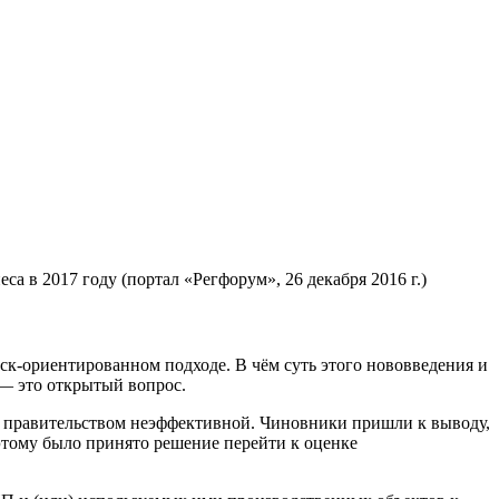
а в 2017 году (портал «Регфорум», 26 декабря 2016 г.)
ск-ориентированном подходе. В чём суть этого нововведения и
 — это открытый вопрос.
 правительством неэффективной. Чиновники пришли к выводу,
этому было принято решение перейти к оценке