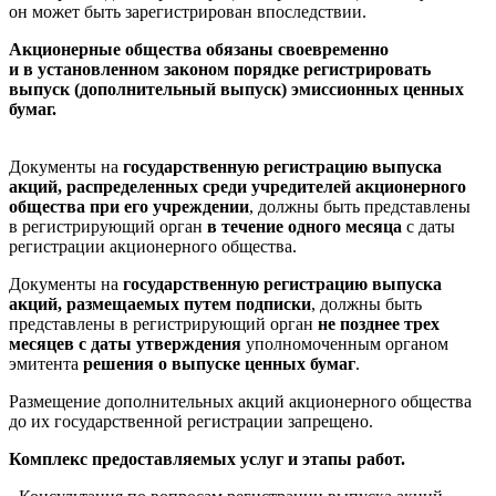
он может быть зарегистрирован впоследствии.
Акционерные общества обязаны своевременно
и в установленном законом порядке регистрировать
выпуск (дополнительный выпуск) эмиссионных ценных
бумаг.
Документы на
государственную регистрацию выпуска
акций, распределенных среди учредителей акционерного
общества при его учреждении
, должны быть представлены
в регистрирующий орган
в течение одного месяца
с даты
регистрации акционерного общества.
Документы на
государственную регистрацию выпуска
акций, размещаемых путем подписки
, должны быть
представлены в регистрирующий орган
не позднее трех
месяцев с даты утверждения
уполномоченным органом
эмитента
решения о выпуске ценных бумаг
.
Размещение дополнительных акций акционерного общества
до их государственной регистрации запрещено.
Комплекс предоставляемых услуг и этапы работ.