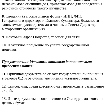
независимого оценщика(ов), привлекаемого для определения
рыночной стоимости такого имущества.
8.
Сведения (в произвольной форме): ИНН, ФИО
Генерального директора и Главного бухгалтера. Должности
занимаемые руководителями и членами Совета Директоров
в сторонних организациях.
9.
Почтовый адрес Общества, телефон для связи.
10.
Платежное поручение по уплате государственной
пошлины.
При увеличении Уставного капитала дополнительно
предоставляются:
11.
Оригинал документа об оплате государственной пошлины
в размере 0,2 % от суммы увеличения уставного капитала.
12.
Список лиц, среди которых будет происходить размещение
акций.
13.
Иные документы в соответствии со Стандартами эмиссии
ценных бумаг.