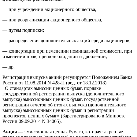
— при учреждении акционерного общества,
— при реорганизации акционерного общества,
— путем подписки;
— распределения дополнительных акций среди акционеров;
— конвертации при изменении номинальной стоимости, при
изменении прав, при консолидации и дроблении;
— др.
Регистрация выпуска акций регулируется Положением Банка
России от 11.08.2014 N 428-П (ред. от 18.12.2018)
«О стандартах эмиссии ценных бумаг, порядке
государственной регистрации выпуска (дополнительного
выпуска) эмиссионных ценных бумаг, государственной
регистрации отчетов об итогах выпуска (дополнительного
выпуска) эмиссионных ценных бумаг и регистрации
проспектов ценных бумаг» (Зарегистрировано в Минюсте
России 09.09.2014 N 34005).
Акция
— эмиссионная ценная бумага, которая закрепляет