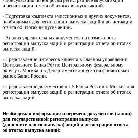
· Консультация по вопросам регистрации выпуска акций
и регистрации отчета об итогах выпуска акций.
· Подготовка комплекта эмиссионных и других документов,
необходимых для регистрации выпуска акций и регистрации
отчета об итогах выпуска акций.
· Анализ учредительных документов на возможность
регистрации выпуска акций и регистрации отчета об итогах
выпуска акций.
· Представление интересов клиента в Главном управлении
Центрального Банка РФ по Центральному федеральному
округу г. Москва и в Департаменте допуска на финансовый
рынок Банка России.
· Представление документов в ГУ Банка России г. Москва для
регистрации выпуска акций и регистрации отчета об итогах
выпуска акций.
Необходимая информация и перечень документов (копии)
для государственной регистрации выпуска
(дополнительного выпуска) акций и регистрации отчета
об итогах выпуска акций: