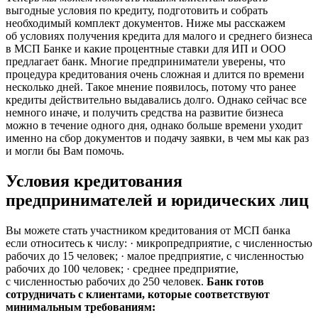
выгодные условия по кредиту, подготовить и собрать
необходимый комплект документов. Ниже мы расскажем
об условиях получения кредита для малого и среднего бизнеса
в МСП Банке и какие процентные ставки для ИП и ООО
предлагает банк. Многие предприниматели уверены, что
процедура кредитования очень сложная и длится по времени
несколько дней. Такое мнение появилось, потому что ранее
кредиты действительно выдавались долго. Однако сейчас все
немного иначе, и получить средства на развитие бизнеса
можно в течение одного дня, однако больше времени уходит
именно на сбор документов и подачу заявки, в чем мы как раз
и могли бы Вам помочь.
Условия кредитования
предпринимателей и юридических лиц
Вы можете стать участником кредитования от МСП банка
если относитесь к числу: · микропредприятие, с численностью
рабочих до 15 человек; · малое предприятие, с численностью
рабочих до 100 человек; · среднее предприятие,
с численностью рабочих до 250 человек.
Банк готов
сотрудничать с клиентами, которые соответствуют
минимальным требованиям: