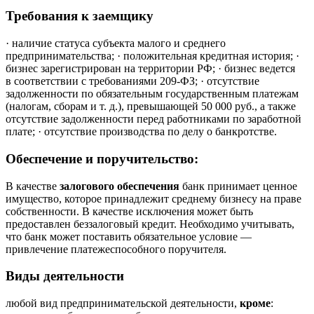
Требования к заемщику
· наличие статуса субъекта малого и среднего
предпринимательства; · положительная кредитная история; ·
бизнес зарегистрирован на территории РФ; · бизнес ведется
в соответствии с требованиями 209-ФЗ; · отсутствие
задолженности по обязательным государственным платежам
(налогам, сборам и т. д.), превышающей 50 000 руб., а также
отсутствие задолженности перед работниками по заработной
плате; · отсутствие производства по делу о банкротстве.
Обеспечение и поручительство:
В качестве
залогового обеспечения
банк принимает ценное
имущество, которое принадлежит среднему бизнесу на праве
собственности. В качестве исключения может быть
предоставлен беззалоговый кредит. Необходимо учитывать,
что банк может поставить обязательное условие —
привлечение платежеспособного поручителя.
Виды деятельности
любой вид предпринимательской деятельности,
кроме
: