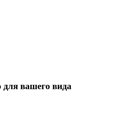
 для вашего вида