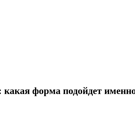
 какая форма подойдет именно