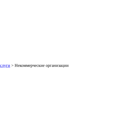
слуги
>
Некоммерческие организации