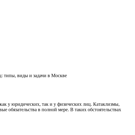
: типы, виды и задачи в Москве
как у юридических, так и у физических лиц. Катаклизмы,
е обязательства в полной мере. В таких обстоятельствах